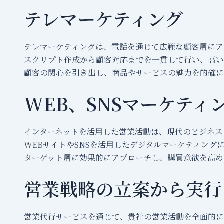
テレマーケティング
テレマーケティングは、電話を通じて広範な顧客層にア
スクリプト作成から顧客対応までを一貫して行い、高い
顧客の関心を引き出し、商品やサービスの魅力を的確に
WEB、SNSマーケティ
インターネットを活用した営業活動は、現代のビジネス
WEBサイトやSNSを活用したデジタルマーケティン
ターゲット層に効果的にアプローチし、購買意欲を高め
営業戦略の立案から実行
営業代行サービスを通じて、貴社の営業活動を全面的に