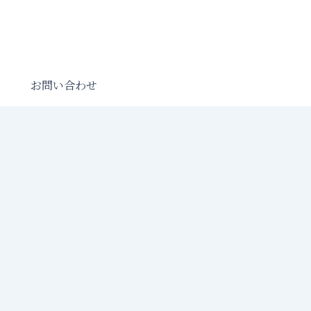
お問い合わせ