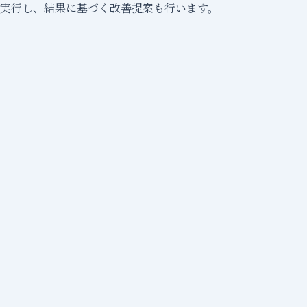
実行し、結果に基づく改善提案も行います。