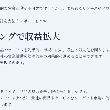
的な営業活動が不可欠です。しかし、限られたリソースやノウ
貴社を力強くサポートします。
ングで収益拡大
品やサービスを効果的に市場に広め、収益の最大化を図ります
社の営業活動を効率的かつ効果的に進めることができます。
実現できます。
ることで、商品の魅力を最大限に伝える手法です。
ェッショナルが、貴社の商品やサービスをターゲット市場に的
します。