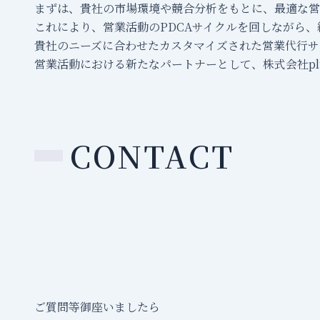
まずは、貴社の市場環境や競合分析をもとに、最適な営
これにより、営業活動のPDCAサイクルを回しながら
貴社のニーズに合わせたカスタマイズされた営業代行サ
営業活動における新たなパートナーとして、株式会社plu
CONTACT
ご質問等御座いましたら