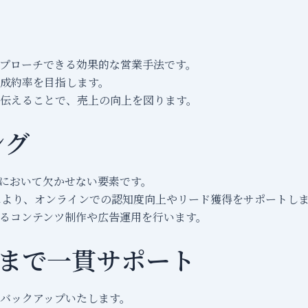
プローチできる効果的な営業手法です。
成約率を目指します。
伝えることで、売上の向上を図ります。
ング
において欠かせない要素です。
グにより、オンラインでの認知度向上やリード獲得をサポートし
るコンテンツ制作や広告運用を行います。
まで一貫サポート
バックアップいたします。