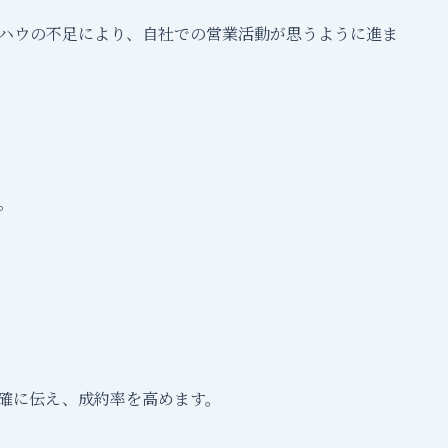
ハウの不足により、自社での営業活動が思うように進ま
。
確に伝え、成約率を高めます。