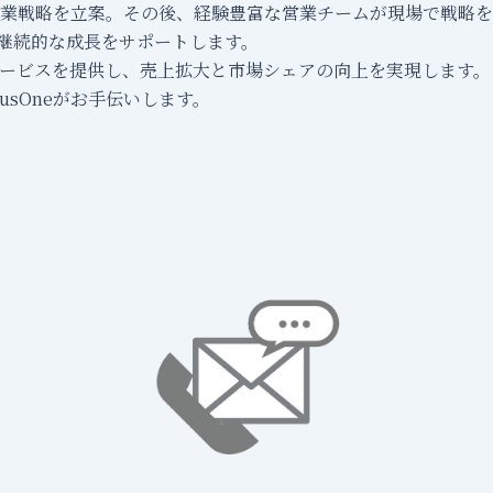
業戦略を立案。その後、経験豊富な営業チームが現場で戦略を
、継続的な成長をサポートします。
ービスを提供し、売上拡大と市場シェアの向上を実現します。
sOneがお手伝いします。