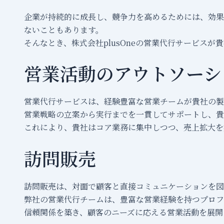
企業が持続的に成長し、競争力を高めるためには、効果
ないこともあります。
そんなとき、株式会社plusOneの営業代行サービスが
営業活動のアウトソーシ
営業代行サービスは、経験豊富な営業チームが貴社の製
営業戦略の立案から実行までを一貫してサポートし、貴
これにより、貴社はコア業務に集中しつつ、売上拡大を
訪問販売
訪問販売は、対面で顧客と直接コミュニケーションを図
弊社の営業代行チームは、豊富な営業経験を持つプロフ
信頼関係を築き、顧客のニーズに応える営業活動を展開