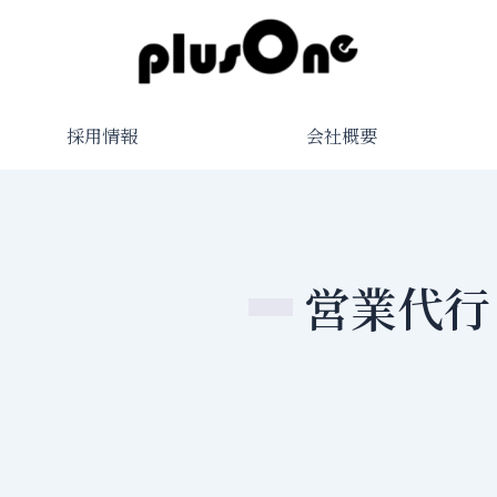
採用情報
会社概要
営業代行