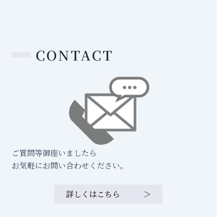
CONTACT
ご質問等御座いましたら
お気軽にお問い合わせください。
詳しくはこちら ＞