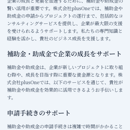
企業の成長と発展を加速するために、補助金や助成金の
サ
賢い活用が重要です。株式会社plusOneでは、補助金や
助成金の申請からプロジェクトの遂行まで、包括的なコ
ル
ンサルティングサービスを提供し、企業が最大限の支援
を受けられるようサポートします。私たちの専門知識と
経験を活かし、貴社のビジネス成長を支援します。
補助金・助成金で企業の成長をサポート
補助金や助成金は、企業が新しいプロジェクトに取り組
む際や、成長を目指す際に重要な資金源となります。株
式会社plusOneでは、以下のサービスを通じて、貴社が
補助金や助成金を効果的に活用できるようお手伝いしま
す。
申請手続きのサポート
補助金や助成金の申請手続きは複雑で時間がかかること