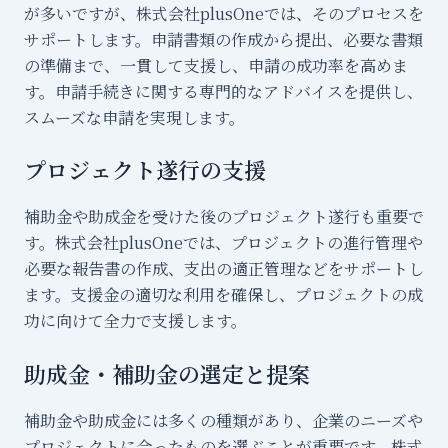
が多いですが、株式会社plusOneでは、そのプロセスを
サポートします。申請書類の作成から提出、必要な書類
の準備まで、一貫して支援し、申請の成功率を高めま
す。申請手続きに関する専門的なアドバイスを提供し、
スムーズな申請を実現します。
プロジェクト遂行の支援
補助金や助成金を受けた後のプロジェクト遂行も重要で
す。株式会社plusOneでは、プロジェクトの進行管理や
必要な報告書の作成、支出の適正管理などをサポートし
ます。支援金の適切な利用を確保し、プロジェクトの成
功に向けて全力で支援します。
助成金・補助金の選定と提案
補助金や助成金には多くの種類があり、企業のニーズや
プロジェクトに合ったものを選ぶことが重要です。株式