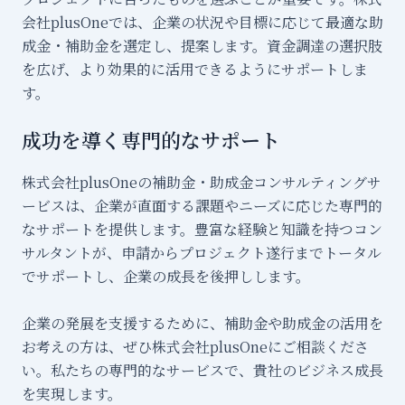
会社plusOneでは、企業の状況や目標に応じて最適な助
成金・補助金を選定し、提案します。資金調達の選択肢
を広げ、より効果的に活用できるようにサポートしま
す。
成功を導く専門的なサポート
株式会社plusOneの補助金・助成金コンサルティングサ
ービスは、企業が直面する課題やニーズに応じた専門的
なサポートを提供します。豊富な経験と知識を持つコン
サルタントが、申請からプロジェクト遂行までトータル
でサポートし、企業の成長を後押しします。
企業の発展を支援するために、補助金や助成金の活用を
お考えの方は、ぜひ株式会社plusOneにご相談くださ
い。私たちの専門的なサービスで、貴社のビジネス成長
を実現します。